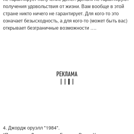
получения удовольствия от жизни. Вам вообще в этой
стране никто ничего не гарантирует. Для кого-то это
означает безысходность, а для кого-то (может быть вас)
открывает безграничные возможности ….
4. Джордж оруэлл "1984".