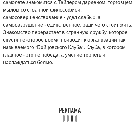
самолете знакомится с Тайлером дарденом, торговцем
мылом со странной философией:
самосовершенствование - удел слабых, а
саморазрушение - единственное, ради чего стоит жить.
Знакомство перерастает в странную дружбу, которое
спустя некоторое время приводит к организации так
называемого "Бойцовского Клуба". Клуба, в котором
главное - это не победа, а умение терпеть и
наслаждаться болью.