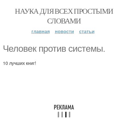
НАУКА ДЛЯ ВСЕХ ПРОСТЫМИ
СЛОВАМИ
главная
новости
статьи
Человек против системы.
10 лучших книг!