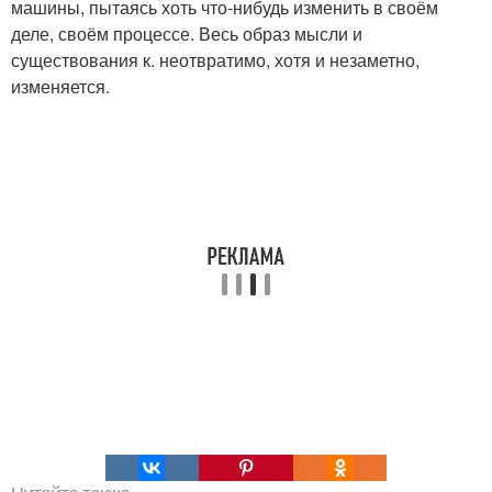
машины, пытаясь хоть что-нибудь изменить в своём
деле, своём процессе. Весь образ мысли и
существования к. неотвратимо, хотя и незаметно,
изменяется.