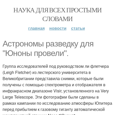
НАУКА ДЛЯ ВСЕХ ПРОСТЫМИ
СЛОВАМИ
главная
новости
статьи
Астрономы разведку для
"Юноны провели".
Группа исследователей под руководством ли флетчера
(Leigh Fletcher) из лестерского университета в
Великобритании представила снимки, которые были
получены с помощью спектрометра и отображателя в
инфракрасном диапазоне Visir, установленного на Very
Large Telescope. Эти фотографии были сделаны в
рамках кампании по исследованию атмосферы Юпитера
перед прибытием к газовому гиганту автоматической