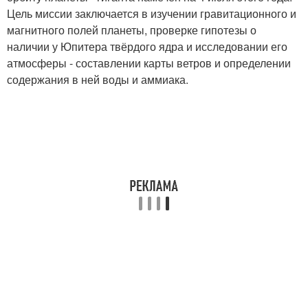
Цель миссии заключается в изучении гравитационного и
магнитного полей планеты, проверке гипотезы о
наличии у Юпитера твёрдого ядра и исследовании его
атмосферы - составлении карты ветров и определении
содержания в ней воды и аммиака.