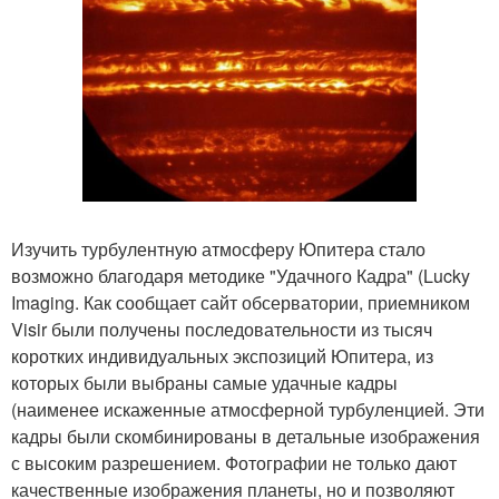
Изучить турбулентную атмосферу Юпитера стало
возможно благодаря методике "Удачного Кадра" (Lucky
Imaging. Как сообщает сайт обсерватории, приемником
Visir были получены последовательности из тысяч
коротких индивидуальных экспозиций Юпитера, из
которых были выбраны самые удачные кадры
(наименее искаженные атмосферной турбуленцией. Эти
кадры были скомбинированы в детальные изображения
с высоким разрешением. Фотографии не только дают
качественные изображения планеты, но и позволяют