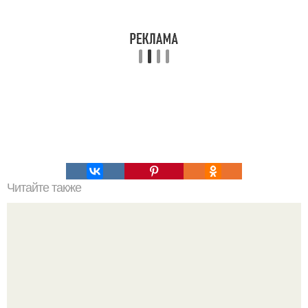
Читайте также