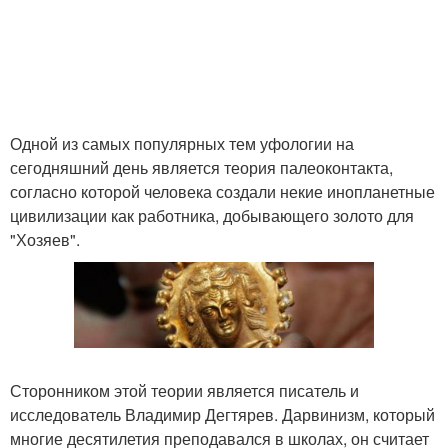
Одной из самых популярных тем уфологии на
сегодняшний день является теория палеоконтакта,
согласно которой человека создали некие инопланетные
цивилизации как работника, добывающего золото для
"Хозяев".
Сторонником этой теории является писатель и
исследователь Владимир Дегтярев. Дарвинизм, который
многие десятилетия преподавался в школах, он считает