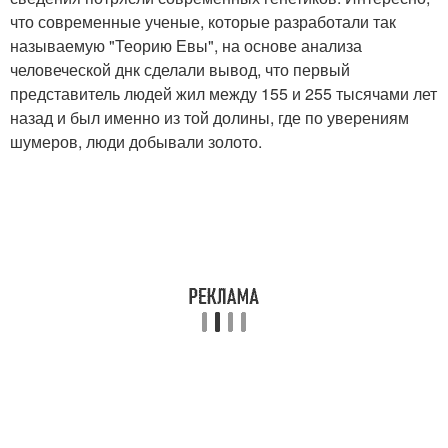
что современные ученые, которые разработали так
называемую "Теорию Евы", на основе анализа
человеческой днк сделали вывод, что первый
представитель людей жил между 155 и 255 тысячами лет
назад и был именно из той долины, где по уверениям
шумеров, люди добывали золото.