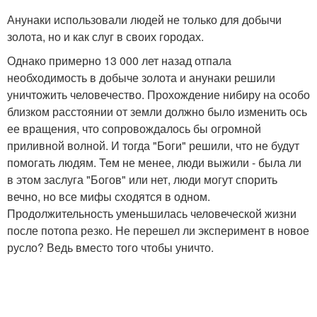
Анунаки использовали людей не только для добычи
золота, но и как слуг в своих городах.
Однако примерно 13 000 лет назад отпала
необходимость в добыче золота и анунаки решили
уничтожить человечество. Прохождение нибиру на особо
близком расстоянии от земли должно было изменить ось
ее вращения, что сопровождалось бы огромной
приливной волной. И тогда "Боги" решили, что не будут
помогать людям. Тем не менее, люди выжили - была ли
в этом заслуга "Богов" или нет, люди могут спорить
вечно, но все мифы сходятся в одном.
Продолжительность уменьшилась человеческой жизни
после потопа резко. Не перешел ли эксперимент в новое
русло? Ведь вместо того чтобы уничто.