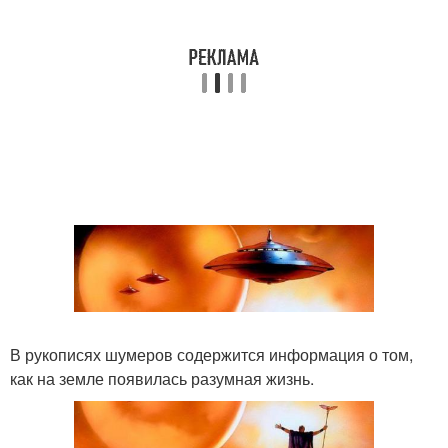
В рукописях шумеров содержится информация о том,
как на земле появилась разумная жизнь.