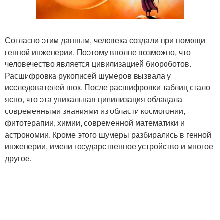
Согласно этим данным, человека создали при помощи
генной инженерии. Поэтому вполне возможно, что
человечество является цивилизацией биороботов.
Расшифровка рукописей шумеров вызвала у
исследователей шок. После расшифровки таблиц стало
ясно, что эта уникальная цивилизация обладала
современными знаниями из области космогонии,
фитотерапии, химии, современной математики и
астрономии. Кроме этого шумеры разбирались в генной
инженерии, имели государственное устройство и многое
другое.