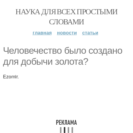
НАУКА ДЛЯ ВСЕХ ПРОСТЫМИ
СЛОВАМИ
главная
новости
статьи
Человечество было создано
для добычи золота?
Ezomir.