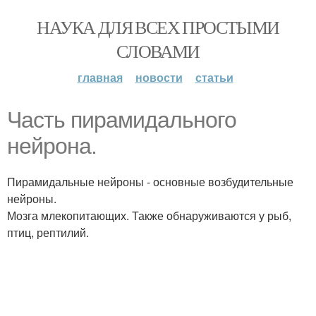
НАУКА ДЛЯ ВСЕХ ПРОСТЫМИ
СЛОВАМИ
главная
новости
статьи
Часть пирамидального
нейрона.
Пирамидальные нейроны - основные возбудительные
нейроны.
Мозга млекопитающих. Также обнаруживаются у рыб,
птиц, рептилий.