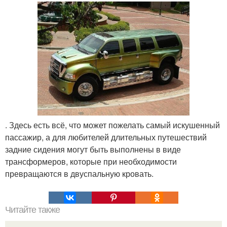
. Здесь есть всё, что может пожелать самый искушенный
пассажир, а для любителей длительных путешествий
задние сидения могут быть выполнены в виде
трансформеров, которые при необходимости
превращаются в двуспальную кровать.
Читайте также