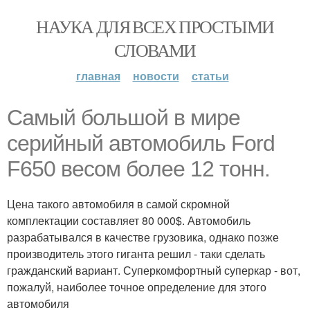
НАУКА ДЛЯ ВСЕХ ПРОСТЫМИ
СЛОВАМИ
главная
новости
статьи
Cамый большой в мире
серийный автомобиль Ford
F650 весом более 12 тонн.
Цена такого автомобиля в самой скромной
комплектации составляет 80 000$. Автомобиль
разрабатывался в качестве грузовика, однако позже
производитель этого гиганта решил - таки сделать
гражданский вариант. Суперкомфортный суперкар - вот,
пожалуй, наиболее точное определение для этого
автомобиля