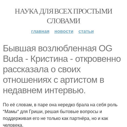
НАУКА ДЛЯ ВСЕХ ПРОСТЫМИ
СЛОВАМИ
главная
новости
статьи
Бывшая возлюбленная OG
Buda - Кристина - откровенно
рассказала о своих
отношениях с артистом в
недавнем интервью.
По её словам, в паре она нередко брала на себя роль
"Мамы" для Гриши, решая бытовые вопросы и
поддерживая его не только как партнёра, но и как
человека.