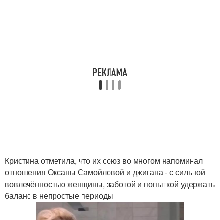
Кристина отметила, что их союз во многом напоминал
отношения Оксаны Самойловой и джигана - с сильной
вовлечённостью женщины, заботой и попыткой удержать
баланс в непростые периоды