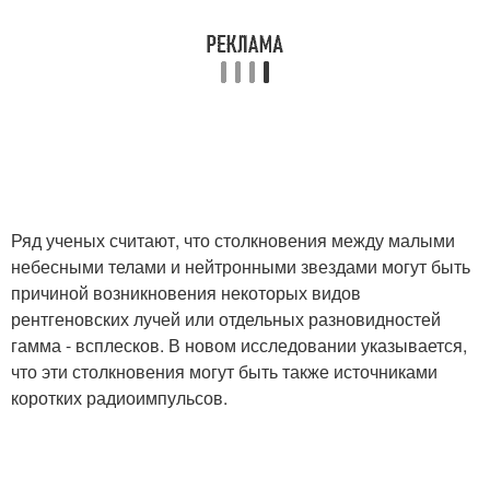
Ряд ученых считают, что столкновения между малыми
небесными телами и нейтронными звездами могут быть
причиной возникновения некоторых видов
рентгеновских лучей или отдельных разновидностей
гамма - всплесков. В новом исследовании указывается,
что эти столкновения могут быть также источниками
коротких радиоимпульсов.