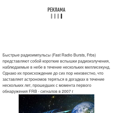
Быстрые радиоимпульсы (Fast Radio Bursts, Frbs)
представляют собой короткие вспышки радиоизлучения,
наблюдаемые в небе в течение нескольких миллисекунд.
Однако их происхождение до сих пор неизвестно, что
заставляет астрономов теряться в догадках в течение
нескольких лет, прошедших с момента первого
обнаружения FRB - сигналов в 2007 г