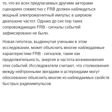
то, что во всех предлагаемых другими авторами
сценариях совместно с FRB должен наблюдаться
мощный электромагнитный импульс в широком
диапазоне частот. Однако до сих пор таких
сопровождающих FRB - сигналы событий
зафиксировано не было.
Новая гипотеза, выдвинутая учеными в этом
исследовании, может объяснить многие наблюдаемые
характеристики FRB - сигналов, такие как
продолжительность, энергия и частота возникновения
этих событий. Исследователи считают, что столкновения
между нейтронными звездами и астероидами могут
обоснованно объяснить многие из наблюдаемых свойств
быстрых радиоимпульсов.