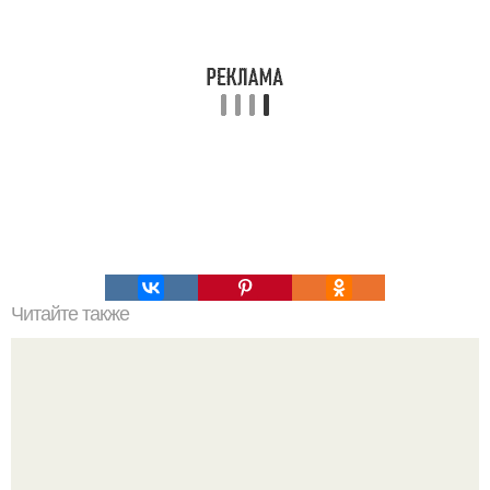
Читайте также