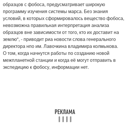
образцов с фобоса, предусматривает широкую
программу изучения системы марса. Без знания
условий, в которых сформировалось вещество фобоса,
невозможна правильная интерпретация анализа
образцов вне зависимости от того, кто их доставит на
землю", - приводит риа новости слова генерального
директора нпо им. Лавочкина владимира колмыкова.
О том, когда начнутся работы по созданию новой
межпланетной станции и когда её могут отправить в
экспедицию к фобосу, информации нет.