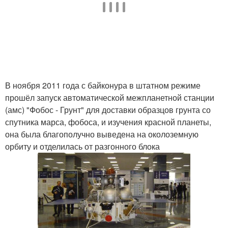
В ноября 2011 года с байконура в штатном режиме
прошёл запуск автоматической межпланетной станции
(амс) "Фобос - Грунт" для доставки образцов грунта со
спутника марса, фобоса, и изучения красной планеты,
она была благополучно выведена на околоземную
орбиту и отделилась от разгонного блока