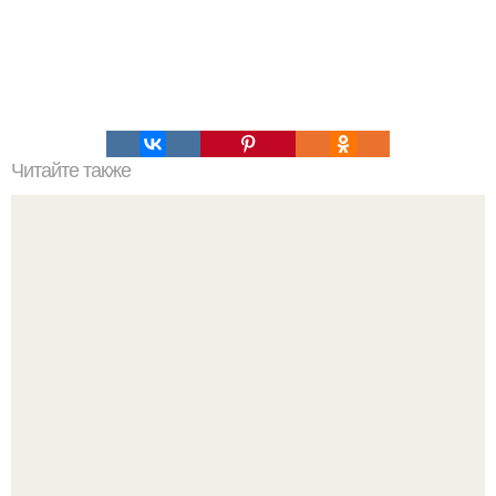
Читайте также
Химические элементы в организме человека.