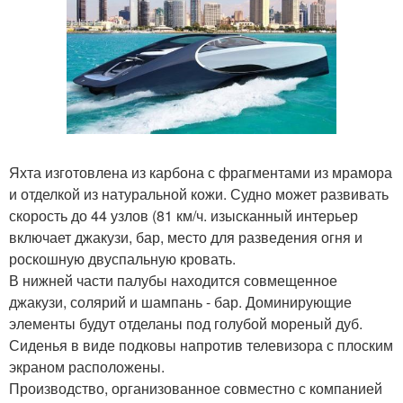
Яхта изготовлена из карбона с фрагментами из мрамора
и отделкой из натуральной кожи. Судно может развивать
скорость до 44 узлов (81 км/ч. изысканный интерьер
включает джакузи, бар, место для разведения огня и
роскошную двуспальную кровать.
В нижней части палубы находится совмещенное
джакузи, солярий и шампань - бар. Доминирующие
элементы будут отделаны под голубой мореный дуб.
Сиденья в виде подковы напротив телевизора с плоским
экраном расположены.
Производство, организованное совместно с компанией