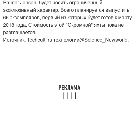
Palmer Jonson, будет носить ограниченный
эксклюзивный характер. Всего планируется выпустить
66 экземпляров, первый из которых будет готов к марту
2018 года. Стоимость этой "Скромной" яхты пока не
разглашается.
Источник: Techcult. ru технологии@Science_Newworld.