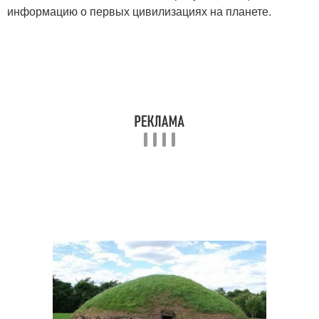
информацию о первых цивилизациях на планете.