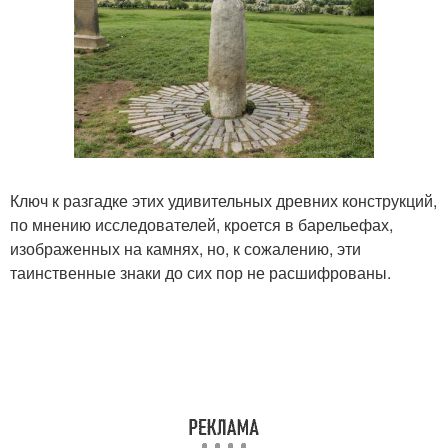
Ключ к разгадке этих удивительных древних конструкций,
по мнению исследователей, кроется в барельефах,
изображенных на камнях, но, к сожалению, эти
таинственные знаки до сих пор не расшифрованы.