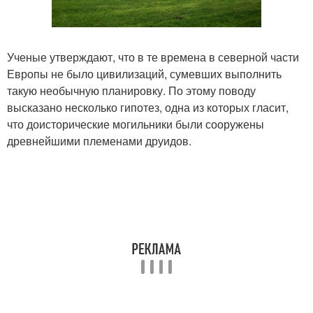
Ученые утверждают, что в те времена в северной части
Европы не было цивилизаций, сумевших выполнить
такую необычную планировку. По этому поводу
высказано несколько гипотез, одна из которых гласит,
что доисторические могильники были сооружены
древнейшими племенами друидов.