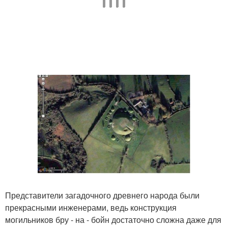
Представители загадочного древнего народа были
прекрасными инженерами, ведь конструкция
могильников бру - на - бойн достаточно сложна даже для