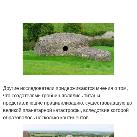
Другие исследователи придерживаются мнения о том,
что создателями гробниц являлись титаны,
представляющие працивилизацию, существовавшую до
великой планетарной катастрофы, вследствие которой
образовалось несколько континентов.