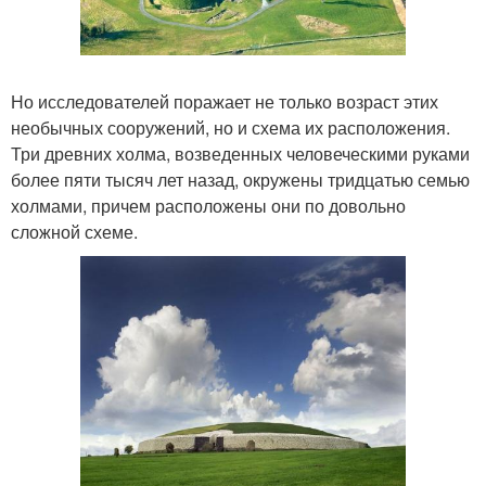
Но исследователей поражает не только возраст этих
необычных сооружений, но и схема их расположения.
Три древних холма, возведенных человеческими руками
более пяти тысяч лет назад, окружены тридцатью семью
холмами, причем расположены они по довольно
сложной схеме.