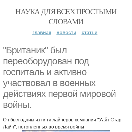
НАУКА ДЛЯ ВСЕХ ПРОСТЫМИ
СЛОВАМИ
главная
новости
статьи
"Британик" был
переоборудован под
госпиталь и активно
участвовал в военных
действиях первой мировой
войны.
Он был одним из пяти лайнеров компании "Уайт Стар
Лайн", потопленных во время войны