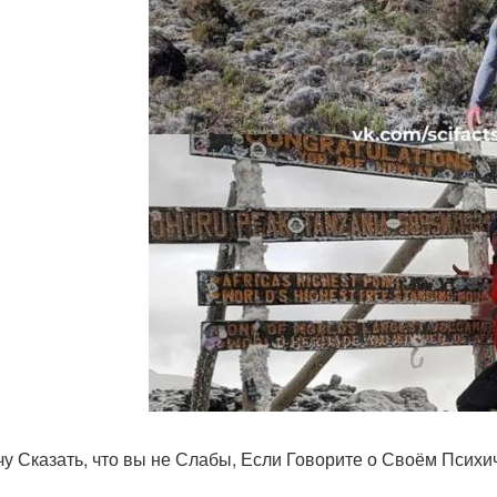
чу Сказать, что вы не Слабы, Если Говорите о Своём Психич