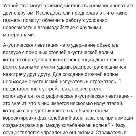
Устройства могут взаимодействовать и комбинироваться
друг с другом. Исследователи предполагают, что такие
гаджеты помогут облегчить работу в условиях
невесомости и взаимодействие с хрупкими
материалами.
Акустическая левитация - это удержание объекта в
воздухе с помощью стоячей акустической волны,
которая образуется при интерференции двух плоских
волн с равными амплитудами, распространяющимися
навстречу друг другу. Для создания стоячей волны
необходим акустический излучатель и отражатель. В
представленных устройствах, скорее всего,
используется голографическая акустическая левитация -
это значит, что в них имеется несколько излучателей,
которые сосредотачиваются на объекте путем
корректировки фаз колебаний волн, а затем, при помощи
создания разницы между колебаниями волн в? - Фазу,
осуществляется управление объектами. Отражатель в