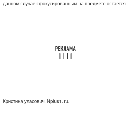
данном случае сфокусированным на предмете остается.
Кристина уласович, Nplus1. ru.