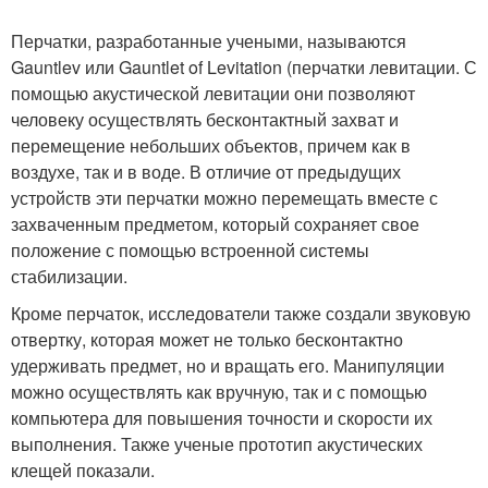
Перчатки, разработанные учеными, называются
Gauntlev или Gauntlet of Levitation (перчатки левитации. С
помощью акустической левитации они позволяют
человеку осуществлять бесконтактный захват и
перемещение небольших объектов, причем как в
воздухе, так и в воде. В отличие от предыдущих
устройств эти перчатки можно перемещать вместе с
захваченным предметом, который сохраняет свое
положение с помощью встроенной системы
стабилизации.
Кроме перчаток, исследователи также создали звуковую
отвертку, которая может не только бесконтактно
удерживать предмет, но и вращать его. Манипуляции
можно осуществлять как вручную, так и с помощью
компьютера для повышения точности и скорости их
выполнения. Также ученые прототип акустических
клещей показали.