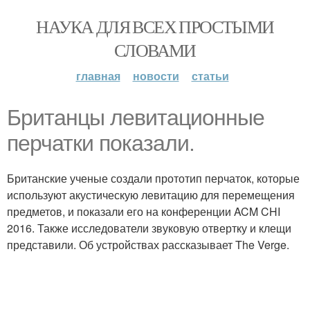
НАУКА ДЛЯ ВСЕХ ПРОСТЫМИ
СЛОВАМИ
главная
новости
статьи
Британцы левитационные
перчатки показали.
Британские ученые создали прототип перчаток, которые
используют акустическую левитацию для перемещения
предметов, и показали его на конференции ACM CHI
2016. Также исследователи звуковую отвертку и клещи
представили. Об устройствах рассказывает The Verge.