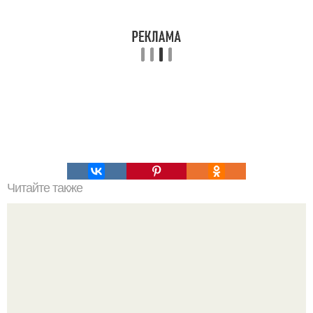
Читайте также