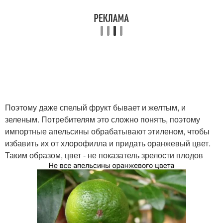
Поэтому даже спелый фрукт бывает и желтым, и
зеленым. Потребителям это сложно понять, поэтому
импортные апельсины обрабатывают этиленом, чтобы
избавить их от хлорофилла и придать оранжевый цвет.
Таким образом, цвет - не показатель зрелости плодов