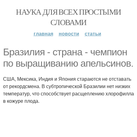
НАУКА ДЛЯ ВСЕХ ПРОСТЫМИ
СЛОВАМИ
главная
новости
статьи
Бразилия - страна - чемпион
по выращиванию апельсинов.
США, Мексика, Индия и Япония стараются не отставать
от рекордсмена. В субтропической Бразилии нет низких
температур, что способствует расщеплению хлорофилла
в кожуре плода.