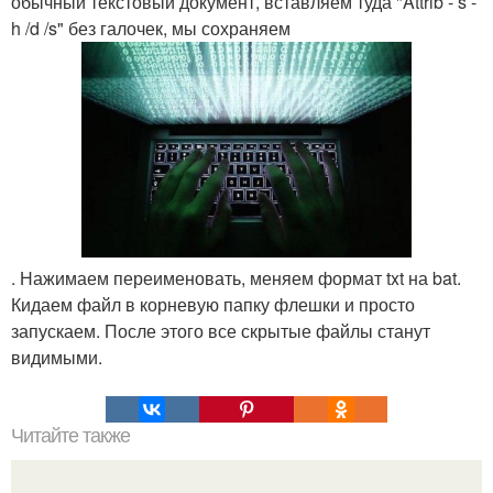
обычный текстовый документ, вставляем туда "Attrib - s -
h /d /s" без галочек, мы сохраняем
. Нажимаем переименовать, меняем формат txt на bat.
Кидаем файл в корневую папку флешки и просто
запускаем. После этого все скрытые файлы станут
видимыми.
Читайте также