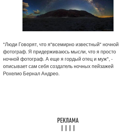
"Люди Говорят, что я"всемирно известный" ночной
фотограф. Я придерживаюсь мысли, что я просто
ночной фотограф. А еще я гордый отец и муж", -
описывает сам себя создатель ночных пейзажей
Рохелио Бернал Андрео.