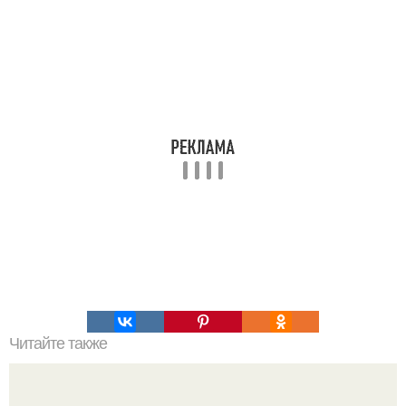
Читайте также