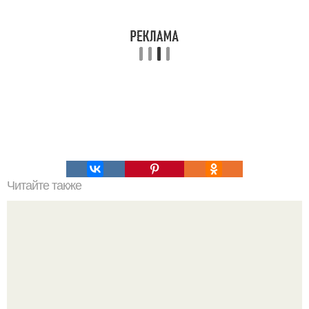
Читайте также