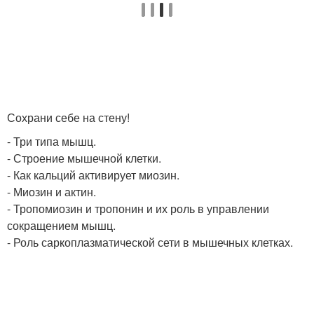
Сохрани себе на стену!
- Три типа мышц.
- Строение мышечной клетки.
- Как кальций активирует миозин.
- Миозин и актин.
- Тропомиозин и тропонин и их роль в управлении
сокращением мышц.
- Роль саркоплазматической сети в мышечных клетках.