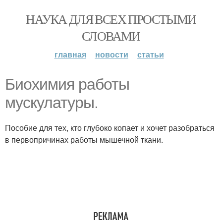
НАУКА ДЛЯ ВСЕХ ПРОСТЫМИ
СЛОВАМИ
главная
новости
статьи
Биохимия работы
мускулатуры.
Пособие для тех, кто глубоко копает и хочет разобраться
в первопричинах работы мышечной ткани.