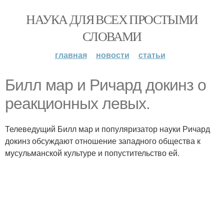
НАУКА ДЛЯ ВСЕХ ПРОСТЫМИ
СЛОВАМИ
главная
новости
статьи
Билл мар и Ричард докинз о
реакционных левых.
Телеведущий Билл мар и популяризатор науки Ричард
докинз обсуждают отношение западного общества к
мусульманской культуре и попустительство ей.