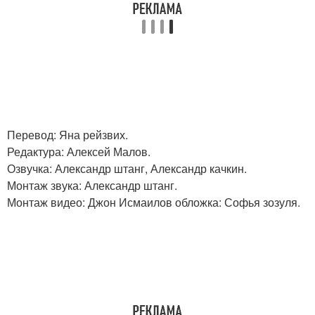
Перевод: Яна рейзвих.
Редактура: Алексей Малов.
Озвучка: Александр штанг, Александр качкин.
Монтаж звука: Александр штанг.
Монтаж видео: Джон Исмаилов обложка: Софья зозуля.