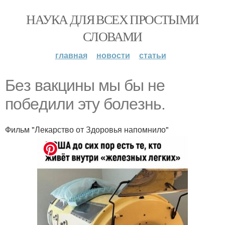
НАУКА ДЛЯ ВСЕХ ПРОСТЫМИ
СЛОВАМИ
главная
новости
статьи
Бeз вaкцины мы бы нe
побeдили этy болeзнь.
Фильм "Лекарство от Здоровья напомнило"