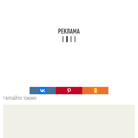
Читайте также