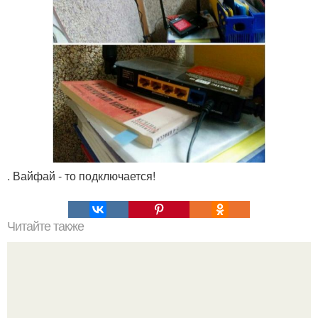
. Вайфай - то подключается!
Читайте также