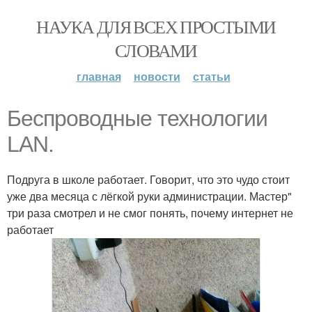
НАУКА ДЛЯ ВСЕХ ПРОСТЫМИ
СЛОВАМИ
главная
новости
статьи
Беспроводные технологии
LAN.
Подруга в школе работает. Говорит, что это чудо стоит
уже два месяца с лёгкой руки администрации. Мастер"
три раза смотрел и не смог понять, почему интернет не
работает