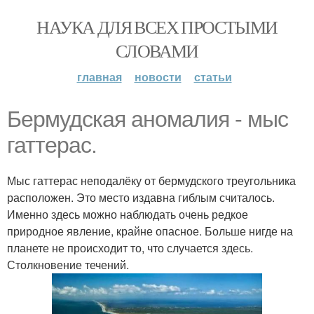
НАУКА ДЛЯ ВСЕХ ПРОСТЫМИ
СЛОВАМИ
главная
новости
статьи
Бермудская аномалия - мыс
гаттерас.
Мыс гаттерас неподалёку от бермудского треугольника
расположен. Это место издавна гиблым считалось.
Именно здесь можно наблюдать очень редкое
природное явление, крайне опасное. Больше нигде на
планете не происходит то, что случается здесь.
Столкновение течений.