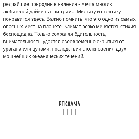
редчайшие природные явления - мечта многих
любителей дайвинга, экстрима. Мистику и скептику
понравится здесь. Важно помнить, что это одно из самых
опасных мест на планете. Климат резко меняется, стихия
беспощадна. Только сохраняя бдительность,
внимательность, удастся своевременно скрыться от
урагана или цунами, последствий столкновения двух
мощнейших океанических течений.