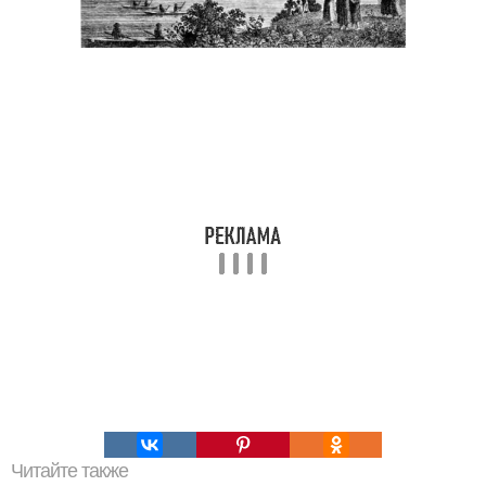
Читайте также