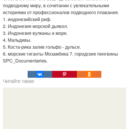
подводному миру, в сочетании с увлекательными
историями от профессионалов подводного плавания.
1. индонезийский риф.
2. Индонезия морской дьявол.
3. Индонезия вулканы и море.
4. Мальдивы.
5. Коста-рика залив гольфо - дульсе.
6. морские гиганты Мозамбика 7. городские пингвины
SPC_Documentaries.
Читайте также