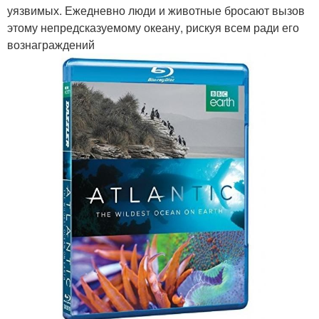
уязвимых. Ежедневно люди и животные бросают вызов
этому непредсказуемому океану, рискуя всем ради его
вознаграждений