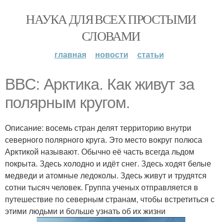
НАУКА ДЛЯ ВСЕХ ПРОСТЫМИ
СЛОВАМИ
главная
новости
статьи
BBC: Арктика. Как живут за
полярным кругом.
Описание: восемь стран делят территорию внутри
северного полярного круга. Это место вокруг полюса
Арктикой называют. Обычно её часть всегда льдом
покрыта. Здесь холодно и идёт снег. Здесь ходят белые
медведи и атомные ледоколы. Здесь живут и трудятся
сотни тысяч человек. Группа ученых отправляется в
путешествие по северным странам, чтобы встретиться с
этими людьми и больше узнать об их жизни