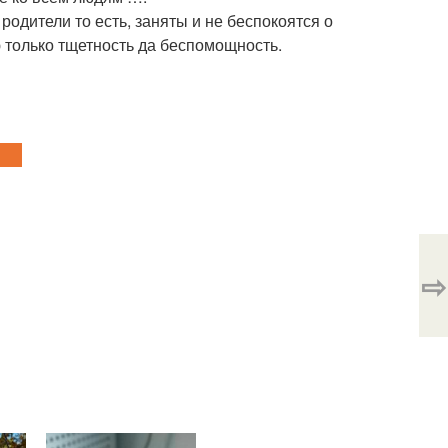
и родители то есть, заняты и не беспокоятся о
 только тщетность да беспомощность.
⇨