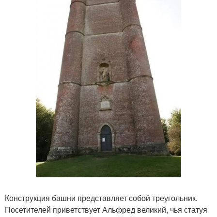
Конструкция башни представляет собой треугольник.
Посетителей приветствует Альфред великий, чья статуя