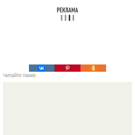
Читайте также
Наука Что это простыми словами. Что такое