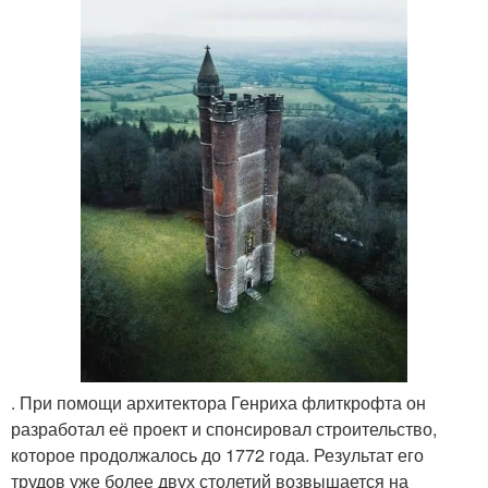
. При помощи архитектора Генриха флиткрофта он
разработал её проект и спонсировал строительство,
которое продолжалось до 1772 года. Результат его
трудов уже более двух столетий возвышается на