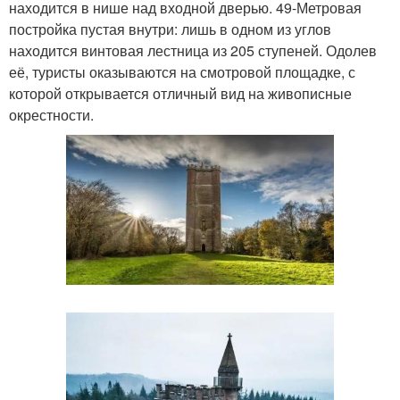
находится в нише над входной дверью. 49-Метровая
постройка пустая внутри: лишь в одном из углов
находится винтовая лестница из 205 ступеней. Одолев
её, туристы оказываются на смотровой площадке, с
которой открывается отличный вид на живописные
окрестности.