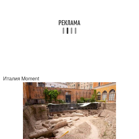
Италия Moment