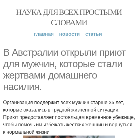
НАУКА ДЛЯ ВСЕХ ПРОСТЫМИ
СЛОВАМИ
главная
новости
статьи
B Австралии открыли приют
для мужчин, которые стали
жертвами домашнего
насилия.
Организация поддержит всех мужчин старше 25 лет,
которые оказались в трудной жизненной ситуации.
Приют предоставляет постояльцам временное убежище,
чтобы помочь им избежать жестких женщин и вернуться
к нормальной жизни