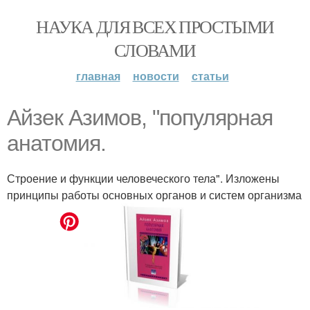
НАУКА ДЛЯ ВСЕХ ПРОСТЫМИ
СЛОВАМИ
главная
новости
статьи
Айзек Азимов, "популярная
анатомия.
Строение и функции человеческого тела". Изложены
принципы работы основных органов и систем организма