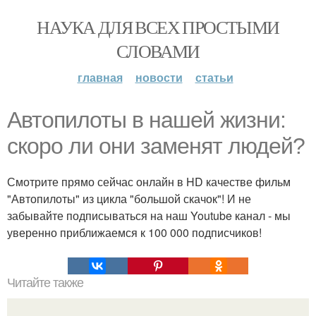
НАУКА ДЛЯ ВСЕХ ПРОСТЫМИ
СЛОВАМИ
главная
новости
статьи
Автопилоты в нашей жизни:
скоро ли они заменят людей?
Смотрите прямо сейчас онлайн в HD качестве фильм
"Автопилоты" из цикла "большой скачок"! И не
забывайте подписываться на наш Youtube канал - мы
уверенно приближаемся к 100 000 подписчиков!
Читайте также