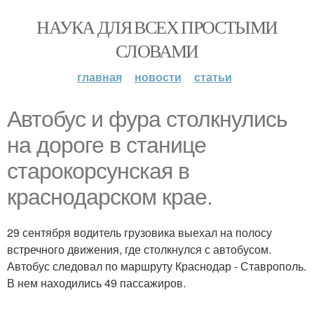
НАУКА ДЛЯ ВСЕХ ПРОСТЫМИ
СЛОВАМИ
главная
новости
статьи
Автобус и фура столкнулись
на дороге в станице
старокорсунская в
краснодарском крае.
29 сентября водитель грузовика выехал на полосу
встречного движения, где столкнулся с автобусом.
Автобус следовал по маршруту Краснодар - Ставрополь.
В нем находились 49 пассажиров.