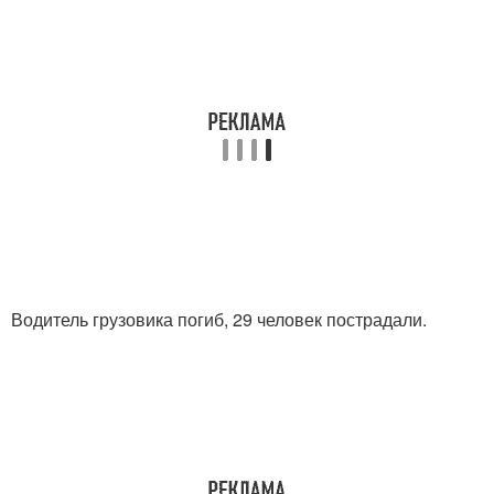
Водитель грузовика погиб, 29 человек пострадали.