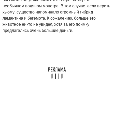
необычном водяном монстре. В том случае, если верить
хьюму, существо напоминало огромный гибрид
ламантина и бегемота. К сожалению, больше это
животное никто не увидел, хотя за его поимку
предлагались очень большие деньги.