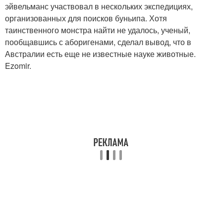
эйвельманс участвовал в нескольких экспедициях,
организованных для поисков буньипа. Хотя
таинственного монстра найти не удалось, ученый,
пообщавшись с аборигенами, сделал вывод, что в
Австралии есть еще не известные науке животные.
Ezomir.