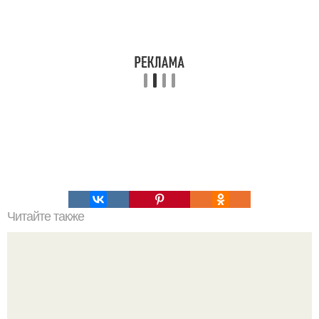
Читайте также