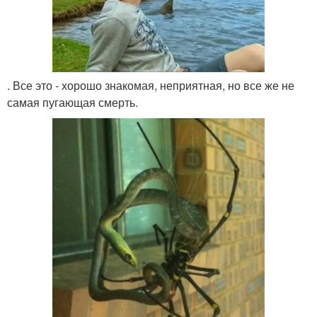
. Все это - хорошо знакомая, неприятная, но все же не
самая пугающая смерть.