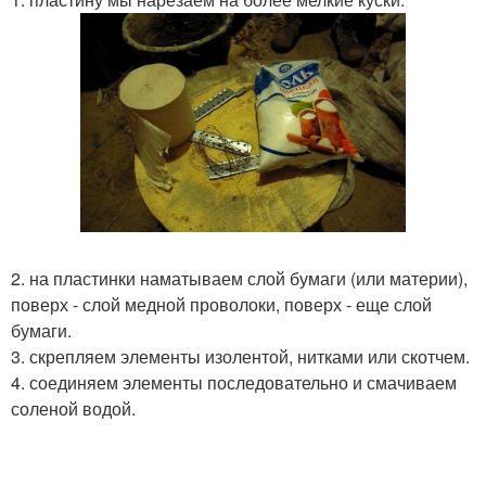
2. на пластинки наматываем слой бумаги (или материи),
поверх - слой медной проволоки, поверх - еще слой
бумаги.
3. скрепляем элементы изолентой, нитками или скотчем.
4. соединяем элементы последовательно и смачиваем
соленой водой.