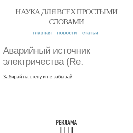
НАУКА ДЛЯ ВСЕХ ПРОСТЫМИ
СЛОВАМИ
главная
новости
статьи
Аварийный источник
электричества (Re.
Забирай на стену и не забывай!