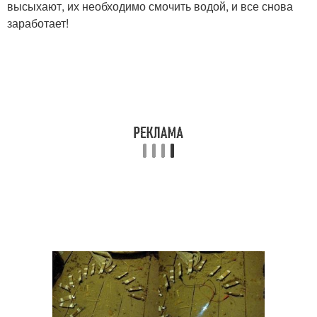
высыхают, их необходимо смочить водой, и все снова
заработает!