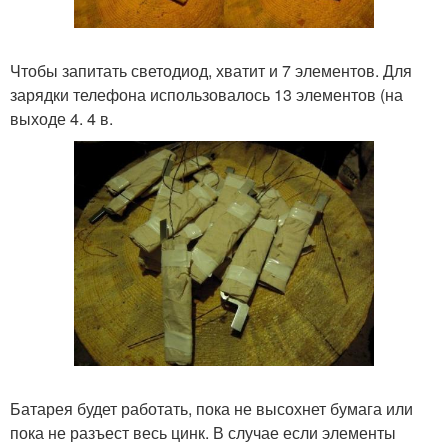
Чтобы запитать светодиод, хватит и 7 элементов. Для
зарядки телефона использовалось 13 элементов (на
выходе 4. 4 в.
Батарея будет работать, пока не высохнет бумага или
пока не разъест весь цинк. В случае если элементы