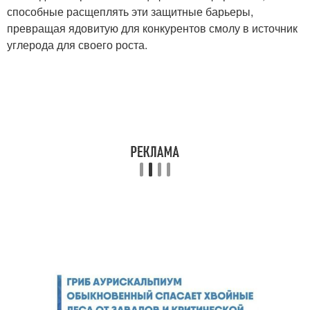
способные расщеплять эти защитные барьеры,
превращая ядовитую для конкурентов смолу в источник
углерода для своего роста.