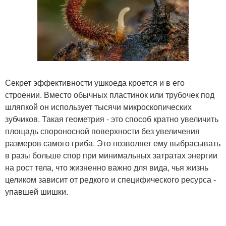
Секрет эффективности ушкоеда кроется и в его
строении. Вместо обычных пластинок или трубочек под
шляпкой он использует тысячи микроскопических
зубчиков. Такая геометрия - это способ кратно увеличить
площадь спороносной поверхности без увеличения
размеров самого гриба. Это позволяет ему выбрасывать
в разы больше спор при минимальных затратах энергии
на рост тела, что жизненно важно для вида, чья жизнь
целиком зависит от редкого и специфического ресурса -
упавшей шишки.