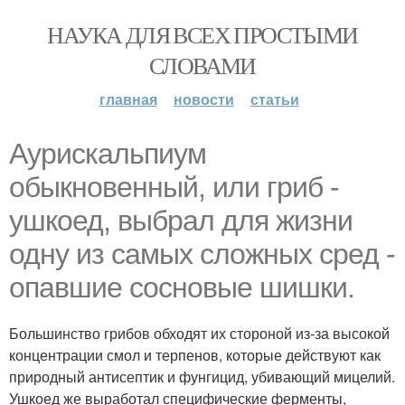
НАУКА ДЛЯ ВСЕХ ПРОСТЫМИ
СЛОВАМИ
главная
новости
статьи
Аурискальпиум
обыкновенный, или гриб -
ушкоед, выбрал для жизни
одну из самых сложных сред -
опавшие сосновые шишки.
Большинство грибов обходят их стороной из-за высокой
концентрации смол и терпенов, которые действуют как
природный антисептик и фунгицид, убивающий мицелий.
Ушкоед же выработал специфические ферменты,