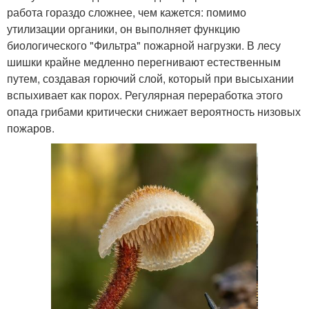
работа гораздо сложнее, чем кажется: помимо
утилизации органики, он выполняет функцию
биологического "Фильтра" пожарной нагрузки. В лесу
шишки крайне медленно перегнивают естественным
путем, создавая горючий слой, который при высыхании
вспыхивает как порох. Регулярная переработка этого
опада грибами критически снижает вероятность низовых
пожаров.