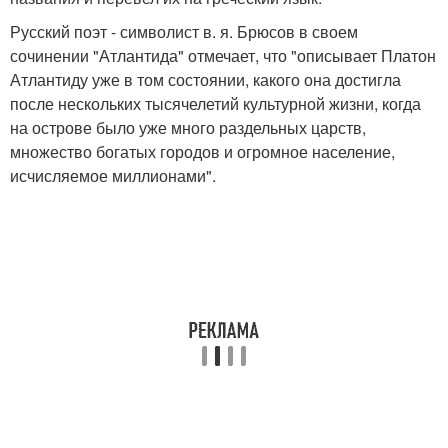
Русский поэт - символист в. я. Брюсов в своем
сочинении "Атлантида" отмечает, что "описывает Платон
Атлантиду уже в том состоянии, какого она достигла
после нескольких тысячелетий культурной жизни, когда
на острове было уже много раздельных царств,
множество богатых городов и огромное население,
исчисляемое миллионами".