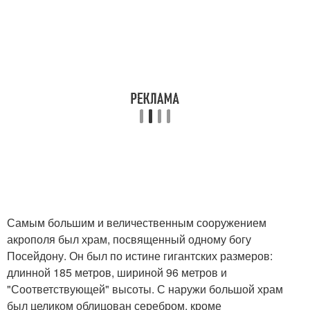
Самым большим и величественным сооружением
акрополя был храм, посвященный одному богу
Посейдону. Он был по истине гигантских размеров:
длинной 185 метров, шириной 96 метров и
"Соответствующей" высоты. С наружи большой храм
был целиком облицован серебром, кроме