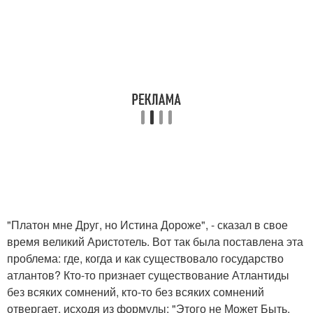
"Платон мне Друг, но Истина Дороже", - сказал в свое
время великий Аристотель. Вот так была поставлена эта
проблема: где, когда и как существовало государство
атлантов? Кто-то признает существование Атлантиды
без всяких сомнений, кто-то без всяких сомнений
отвергает, исходя из формулы: "Этого не Может Быть,