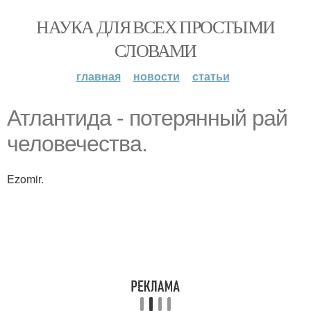
НАУКА ДЛЯ ВСЕХ ПРОСТЫМИ
СЛОВАМИ
главная
новости
статьи
Атлантида - потерянный рай
человечества.
Ezomir.