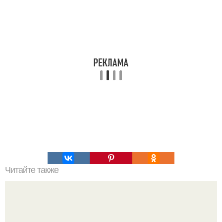
Читайте также