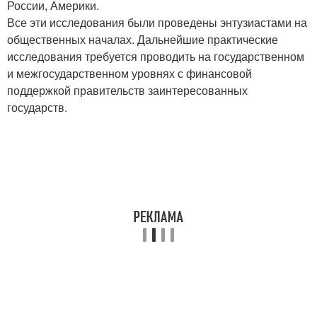
России, Америки.
Все эти исследования были проведены энтузиастами на
общественных началах. Дальнейшие практические
исследования требуется проводить на государственном
и межгосударственном уровнях с финансовой
поддержкой правительств заинтересованных
государств.