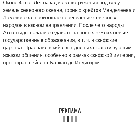
Около 4 тыс. Лет назад из-за погружения под воду
земель северного океана, горных хребтов Менделеева и
Ломоносова, произошло переселение северных
народов в южном направлении. После чего народы
Атлантиды начали создавать на новых землях новые
государственные образования, в т. ч. и скифские
царства. Праславянский язык для них стал связующим
языком общения, особенно в рамках скифской империи,
простиравшейся от Балкан до Индигирки.