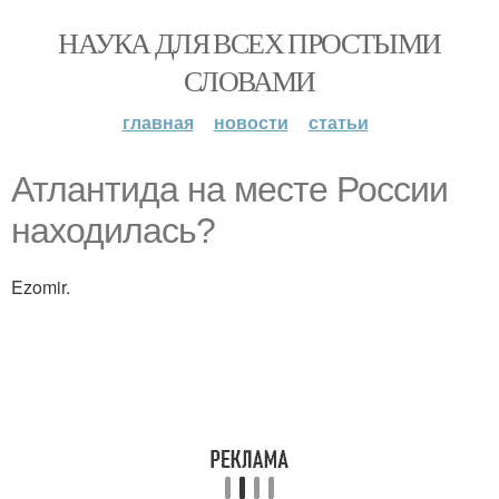
НАУКА ДЛЯ ВСЕХ ПРОСТЫМИ
СЛОВАМИ
главная
новости
статьи
Атлантида на месте России
находилась?
Ezomir.