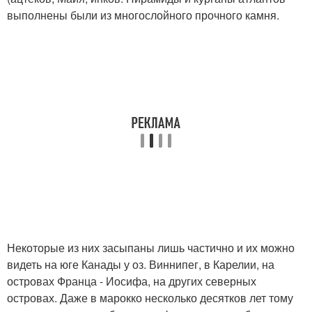
выполнены были из многослойного прочного камня.
Некоторые из них засыпаны лишь частично и их можно
видеть на юге Канады у оз. Виннипег, в Карелии, на
островах Франца - Иосифа, на других северных
островах. Даже в марокко несколько десятков лет тому