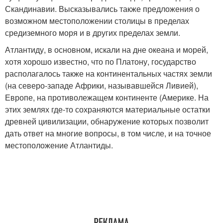
Скандинавии. Высказывались также предложения о
возможном местоположении столицы в пределах
средиземного моря и в других пределах земли.
Атлантиду, в основном, искали на дне океана и морей,
хотя хорошо известно, что по Платону, государство
располагалось также на континентальных частях земли
(на северо-западе Африки, называвшейся Ливией),
Европе, на противолежащем континенте (Америке. На
этих землях где-то сохраняются материальные остатки
древней цивилизации, обнаружение которых позволит
дать ответ на многие вопросы, в том числе, и на точное
местоположение Атлантиды.