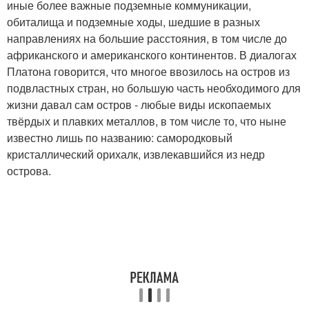
иные более важные подземные коммуникации,
обиталища и подземные ходы, шедшие в разных
направлениях на большие расстояния, в том числе до
африканского и американского континентов. В диалогах
Платона говорится, что многое ввозилось на остров из
подвластных стран, но большую часть необходимого для
жизни давал сам остров - любые виды ископаемых
твёрдых и плавких металлов, в том числе то, что ныне
известно лишь по названию: самородковый
кристаллический орихалк, извлекавшийся из недр
острова.