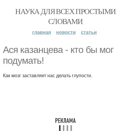
НАУКА ДЛЯ ВСЕХ ПРОСТЫМИ
СЛОВАМИ
главная
новости
статьи
Ася казанцева - кто бы мог
подумать!
Как мозг заставляет нас делать глупости.