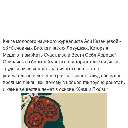
Книга молодого научного журналиста Аси Казанцевой -
об "Основных Биологических Ловушках, Которые
Мешают нам Жить Счастливо и Вести Себя Хорошо".
Опираясь по большей части на авторитетные научные
труды и лишь иногда - на личный опыт, автор
увлекательно и доступно рассказывает, откуда берутся
вредные привычки, почему в ноябре так трудно работать
и какие вещества лежат в основе "Химии Любви"