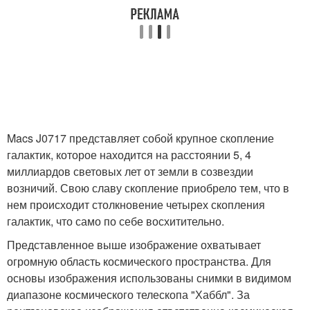
Macs J0717 представляет собой крупное скопление
галактик, которое находится на расстоянии 5, 4
миллиардов световых лет от земли в созвездии
возничий. Свою славу скопление приобрело тем, что в
нем происходит столкновение четырех скопления
галактик, что само по себе восхитительно.
Представленное выше изображение охватывает
огромную область космического пространства. Для
основы изображения использованы снимки в видимом
диапазоне космического телескопа "Хаббл". За