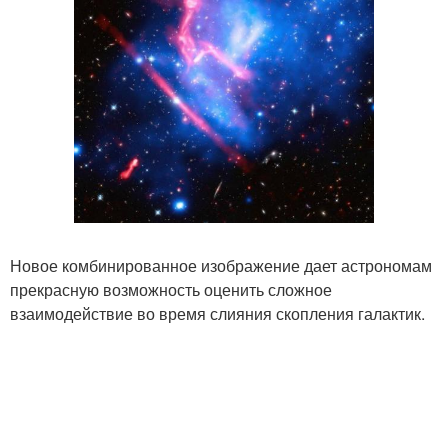
Новое комбинированное изображение дает астрономам
прекрасную возможность оценить сложное
взаимодействие во время слияния скопления галактик.