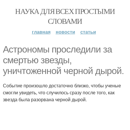
НАУКА ДЛЯ ВСЕХ ПРОСТЫМИ
СЛОВАМИ
главная
новости
статьи
Астрономы проследили за
смертью звезды,
уничтоженной черной дырой.
Событие произошло достаточно близко, чтобы ученые
смогли увидеть, что случилось сразу после того, как
звезда была разорвана черной дырой.