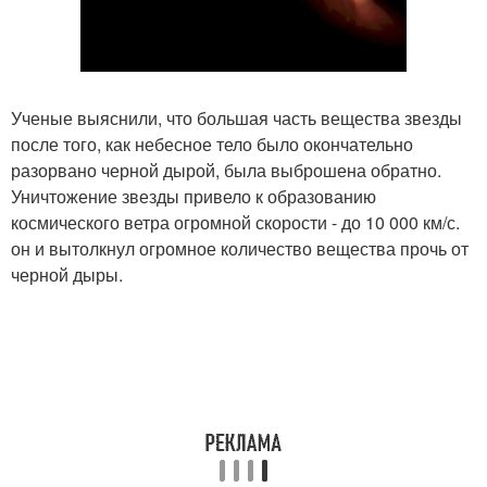
Ученые выяснили, что большая часть вещества звезды
после того, как небесное тело было окончательно
разорвано черной дырой, была выброшена обратно.
Уничтожение звезды привело к образованию
космического ветра огромной скорости - до 10 000 км/с.
он и вытолкнул огромное количество вещества прочь от
черной дыры.