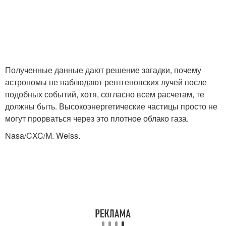
Полученные данные дают решение загадки, почему
астрономы не наблюдают рентгеновских лучей после
подобных событий, хотя, согласно всем расчетам, те
должны быть. Высокоэнергетические частицы просто не
могут прорваться через это плотное облако газа.
Nasa/CXC/M. Weiss.