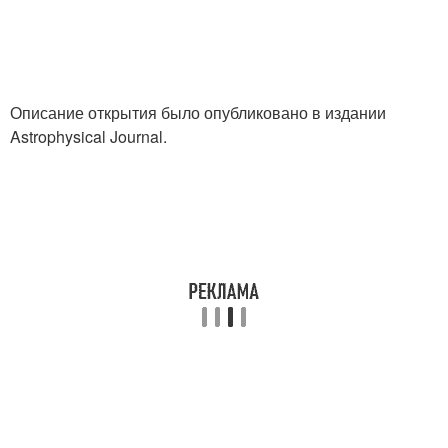
Описание открытия было опубликовано в издании
Astrophysical Journal.