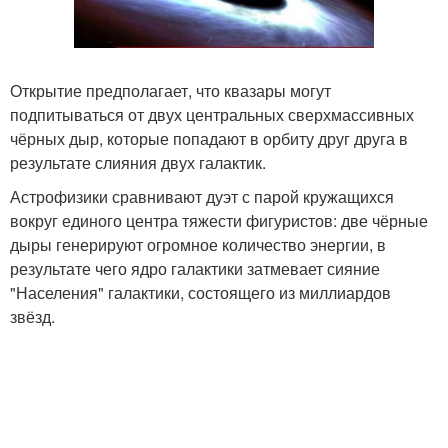
Открытие предполагает, что квазары могут
подпитываться от двух центральных сверхмассивных
чёрных дыр, которые попадают в орбиту друг друга в
результате слияния двух галактик.
Астрофизики сравнивают дуэт с парой кружащихся
вокруг единого центра тяжести фигуристов: две чёрные
дыры генерируют огромное количество энергии, в
результате чего ядро галактики затмевает сияние
"Населения" галактики, состоящего из миллиардов
звёзд.