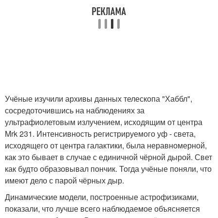
Учёные изучили архивы данных телескопа "Хаббл",
сосредоточившись на наблюдениях за
ультрафиолетовым излучением, исходящим от центра
Mrk 231. Интенсивность регистрируемого уф - света,
исходящего от центра галактики, была неравномерной,
как это бывает в случае с единичной чёрной дырой. Свет
как будто образовывал пончик. Тогда учёные поняли, что
имеют дело с парой чёрных дыр.
Динамические модели, построенные астрофизиками,
показали, что лучше всего наблюдаемое объясняется