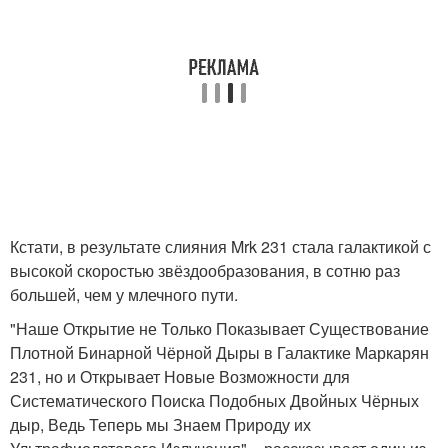
Кстати, в результате слияния Mrk 231 стала галактикой с
высокой скоростью звёздообразования, в сотню раз
большей, чем у млечного пути.
"Наше Открытие не Только Показывает Существование
Плотной Бинарной Чёрной Дыры в Галактике Маркарян
231, но и Открывает Новые Возможности для
Систематического Поиска Подобных Двойных Чёрных
дыр, Ведь Теперь мы Знаем Природу их