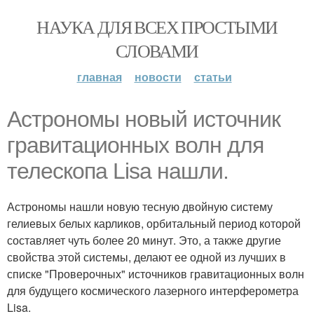
НАУКА ДЛЯ ВСЕХ ПРОСТЫМИ
СЛОВАМИ
главная
новости
статьи
Астрономы новый источник
гравитационных волн для
телескопа Lisa нашли.
Астрономы нашли новую тесную двойную систему
гелиевых белых карликов, орбитальный период которой
составляет чуть более 20 минут. Это, а также другие
свойства этой системы, делают ее одной из лучших в
списке "Проверочных" источников гравитационных волн
для будущего космического лазерного интерферометра
Lisa.