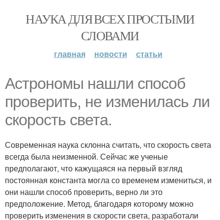
НАУКА ДЛЯ ВСЕХ ПРОСТЫМИ
СЛОВАМИ
главная
новости
статьи
Астрономы нашли способ
проверить, не изменилась ли
скорость света.
Современная наука склонна считать, что скорость света
всегда была неизменной. Сейчас же ученые
предполагают, что кажущаяся на первый взгляд
постоянная константа могла со временем измениться, и
они нашли способ проверить, верно ли это
предположение. Метод, благодаря которому можно
проверить изменения в скорости света, разработали