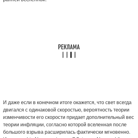
И даже если в конечном итоге окажется, что свет всегда
двигался с одинаковой скоростью, вероятность теории
изменчивости его скорости придает дополнительный вес
теории инфляции, согласно которой вселенная после
большого взрыва расширилась фактически мгновенно.