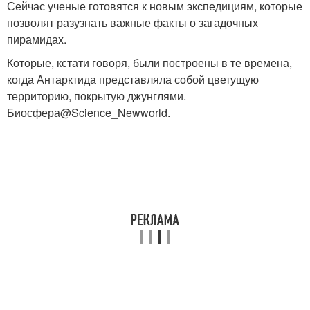
Сейчас ученые готовятся к новым экспедициям, которые
позволят разузнать важные факты о загадочных
пирамидах.
Которые, кстати говоря, были построены в те времена,
когда Антарктида представляла собой цветущую
территорию, покрытую джунглями.
Биосфера@Science_Newworld.