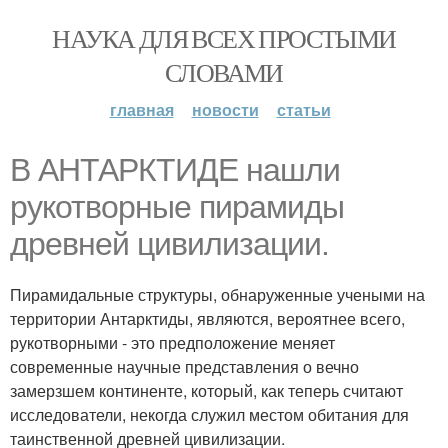
НАУКА ДЛЯ ВСЕХ ПРОСТЫМИ
СЛОВАМИ
главная
новости
статьи
В АНТАРКТИДЕ нашли
рукотворные пирамиды
древней цивилизации.
Пирамидальные структуры, обнаруженные учеными на
территории Антарктиды, являются, вероятнее всего,
рукотворными - это предположение меняет
современные научные представления о вечно
замерзшем континенте, который, как теперь считают
исследователи, некогда служил местом обитания для
таинственной древней цивилизации.