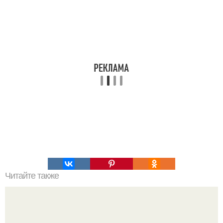
Читайте также