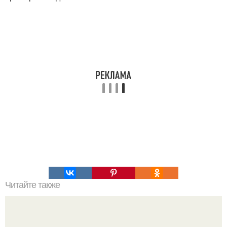
Читайте также