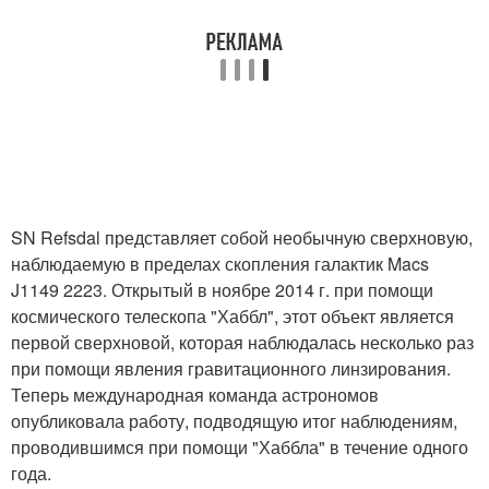
SN Refsdal представляет собой необычную сверхновую,
наблюдаемую в пределах скопления галактик Macs
J1149 2223. Открытый в ноябре 2014 г. при помощи
космического телескопа "Хаббл", этот объект является
первой сверхновой, которая наблюдалась несколько раз
при помощи явления гравитационного линзирования.
Теперь международная команда астрономов
опубликовала работу, подводящую итог наблюдениям,
проводившимся при помощи "Хаббла" в течение одного
года.