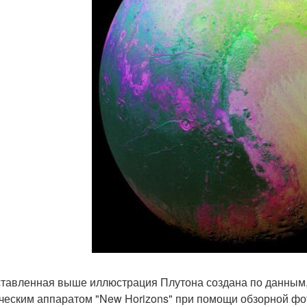
тавленная выше иллюстрация Плутона создана по данным,
ческим аппаратом "New Horizons" при помощи обзорной фо