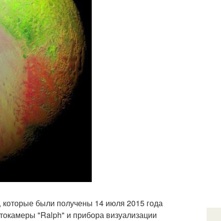
 которые были получены 14 июля 2015 года
токамеры "Ralph" и прибора визуализации