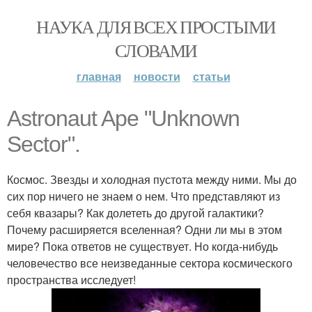
НАУКА ДЛЯ ВСЕХ ПРОСТЫМИ
СЛОВАМИ
главная
новости
статьи
Astronaut Ape "Unknown
Sector".
Космос. Звезды и холодная пустота между ними. Мы до
сих пор ничего не знаем о нем. Что представляют из
себя квазары? Как долететь до другой галактики?
Почему расширяется вселенная? Одни ли мы в этом
мире? Пока ответов не существует. Но когда-нибудь
человечество все неизведанные сектора космического
пространства исследует!