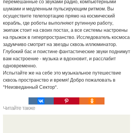
перемешанные со звуками радио, компьютерными
шумами и медленным пульсирующим ритмом. Вы
осуществите телепортацию прямо на космический
корабль, где роботы выполняют рутинную работу,
экипаж стоит на своих постах, а все системы настроены
на прыжок в гиперпространство. Исследователь космоса
задумчиво смотрит на звезды сквозь иллюминатор.
Глубокий бас и поистине фантастические звуки поднимут
вам настроение - музыка и вдохновит, и расслабит
одновременно.
Испытайте же на себе это музыкальное путешествие
сквозь пространство и время! Добро пожаловать в
"Неизведанный Сектор".
Читайте также