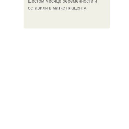
шестом месяце беременности и
оставили в матке плаценту.