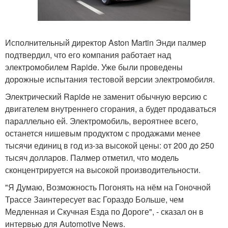
Исполнительный директор Aston Martin Энди палмер
подтвердил, что его компания работает над
электромобилем Rapide. Уже были проведены
дорожные испытания тестовой версии электромобиля.
Электрический Rapide не заменит обычную версию с
двигателем внутреннего сгорания, а будет продаваться
параллельно ей. Электромобиль, вероятнее всего,
останется нишевым продуктом с продажами менее
тысячи единиц в год из-за высокой цены: от 200 до 250
тысяч долларов. Палмер отметил, что модель
сконцентрируется на высокой производительности.
"Я Думаю, Возможность Погонять на нём на Гоночной
Трассе Заинтересует вас Гораздо Больше, чем
Медленная и Скучная Езда по Дороге", - сказал он в
интервью для Automotive News.