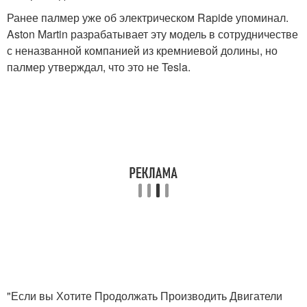
Ранее палмер уже об электрическом Rapide упоминал.
Aston Martin разрабатывает эту модель в сотрудничестве
с неназванной компанией из кремниевой долины, но
палмер утверждал, что это не Tesla.
"Если вы Хотите Продолжать Производить Двигатели