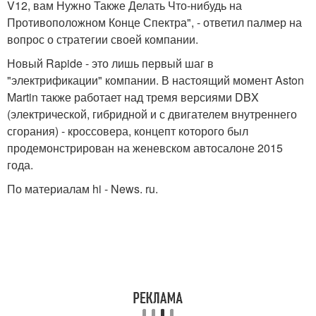
V12, вам Нужно Также Делать Что-нибудь на
Противоположном Конце Спектра", - ответил палмер на
вопрос о стратегии своей компании.
Новый Rapide - это лишь первый шаг в
"электрификации" компании. В настоящий момент Aston
Martin также работает над тремя версиями DBX
(электрической, гибридной и с двигателем внутреннего
сгорания) - кроссовера, концепт которого был
продемонстрирован на женевском автосалоне 2015
года.
По материалам hi - News. ru.