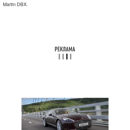
Martin DBX.