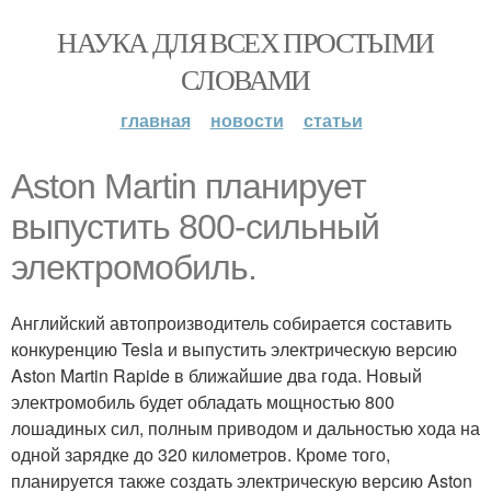
НАУКА ДЛЯ ВСЕХ ПРОСТЫМИ
СЛОВАМИ
главная
новости
статьи
Aston Martin планирует
выпустить 800-сильный
электромобиль.
Английский автопроизводитель собирается составить
конкуренцию Tesla и выпустить электрическую версию
Aston Martin Rapide в ближайшие два года. Новый
электромобиль будет обладать мощностью 800
лошадиных сил, полным приводом и дальностью хода на
одной зарядке до 320 километров. Кроме того,
планируется также создать электрическую версию Aston